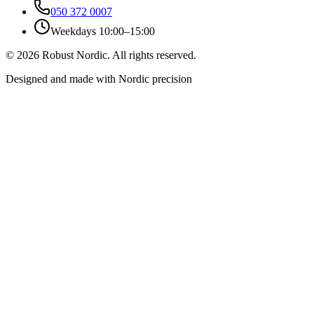
050 372 0007
Weekdays 10:00–15:00
©
2026
Robust Nordic.
All rights reserved.
Designed and made with Nordic precision