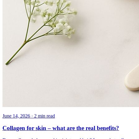
June 14, 2026
·
2
min read
Collagen for skin – what are the real benefits?