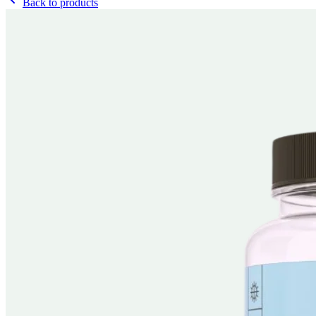
Back to products