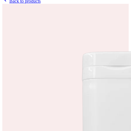
Back to products