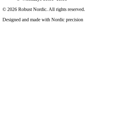
©
2026
Robust Nordic.
All rights reserved.
Designed and made with Nordic precision