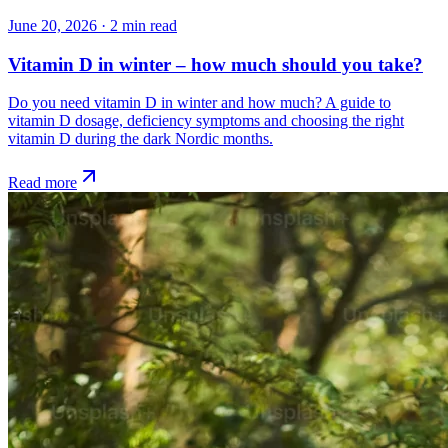
June 20, 2026
·
2
min read
Vitamin D in winter – how much should you take?
Do you need vitamin D in winter and how much? A guide to
vitamin D dosage, deficiency symptoms and choosing the right
vitamin D during the dark Nordic months.
Read more