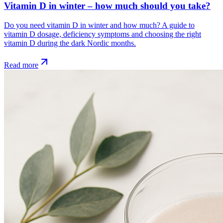
Vitamin D in winter – how much should you take?
Do you need vitamin D in winter and how much? A guide to
vitamin D dosage, deficiency symptoms and choosing the right
vitamin D during the dark Nordic months.
Read more