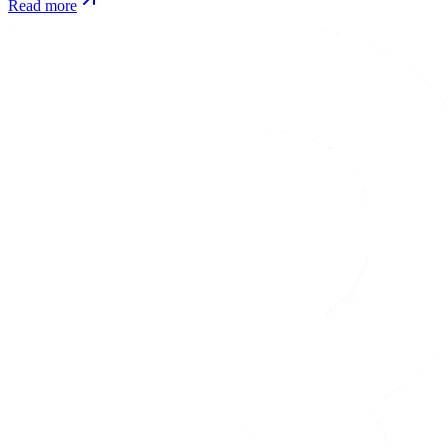
Read more