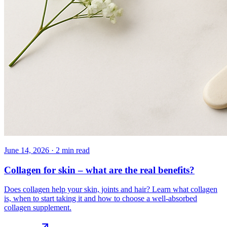
June 14, 2026
·
2
min read
Collagen for skin – what are the real benefits?
Does collagen help your skin, joints and hair? Learn what collagen
is, when to start taking it and how to choose a well-absorbed
collagen supplement.