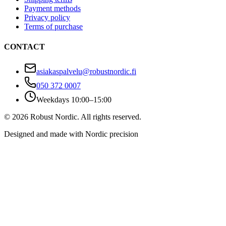
Payment methods
Privacy policy
Terms of purchase
CONTACT
asiakaspalvelu@robustnordic.fi
050 372 0007
Weekdays 10:00–15:00
©
2026
Robust Nordic.
All rights reserved.
Designed and made with Nordic precision