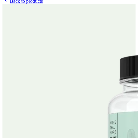
Back to products