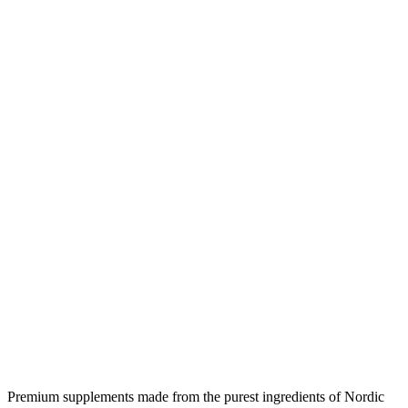
Premium supplements made from the purest ingredients of Nordic