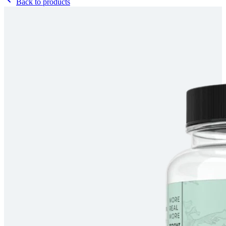
Back to products