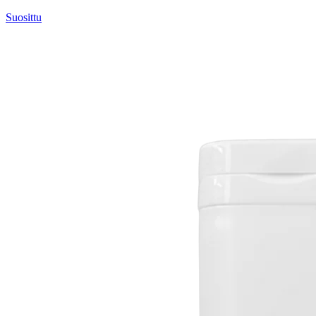
Suosittu