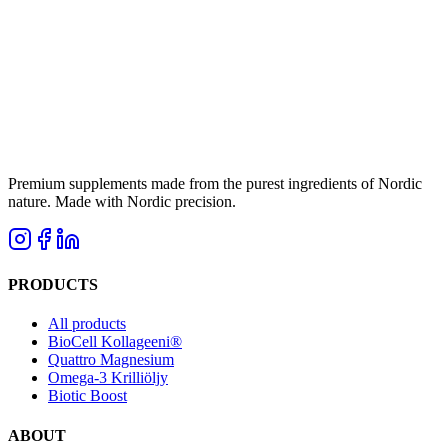
Premium supplements made from the purest ingredients of Nordic
nature. Made with Nordic precision.
PRODUCTS
All products
BioCell Kollageeni®
Quattro Magnesium
Omega-3 Krilliöljy
Biotic Boost
ABOUT