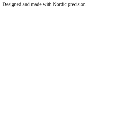
Designed and made with Nordic precision