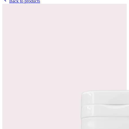
Back to products