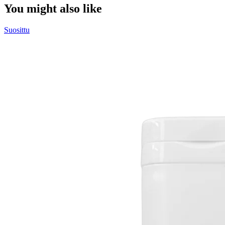
You might also like
Suosittu