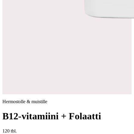
Hermostolle & muistille
B12-vitamiini + Folaatti
120 tbl.