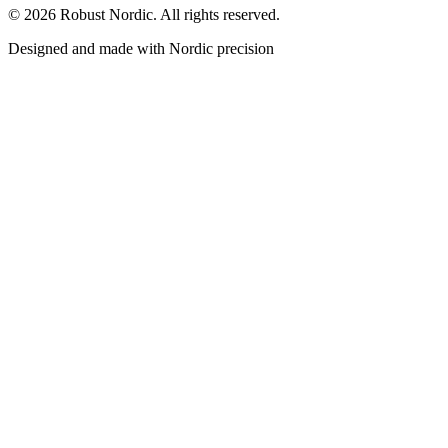
©
2026
Robust Nordic.
All rights reserved.
Designed and made with Nordic precision