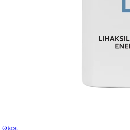
60 kaps.